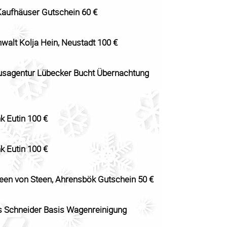
aufhäuser Gutschein 60 €
walt Kolja Hein, Neustadt 100 €
sagentur Lübecker Bucht Übernachtung
k Eutin 100 €
k Eutin 100 €
en von Steen, Ahrensbök Gutschein 50 €
 Schneider Basis Wagenreinigung