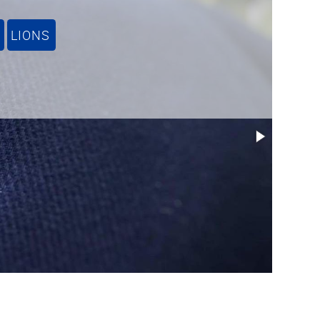
LIONS